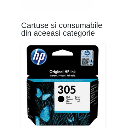
Cartuse si consumabile
din aceeasi categorie