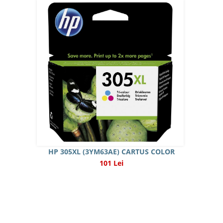
HP 305XL (3YM63AE) CARTUS COLOR
101 Lei