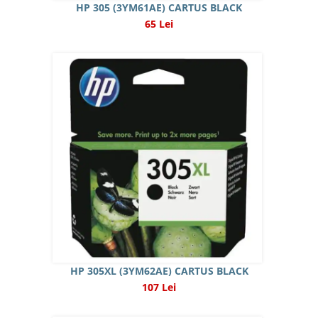
HP 305 (3YM61AE) CARTUS BLACK
65 Lei
HP 305XL (3YM62AE) CARTUS BLACK
107 Lei