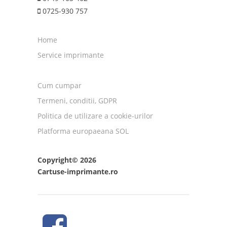
0725-930 757
Home
Service imprimante
Cum cumpar
Termeni, conditii, GDPR
Politica de utilizare a cookie-urilor
Platforma europaeana SOL
Copyright© 2026
Cartuse-imprimante.ro