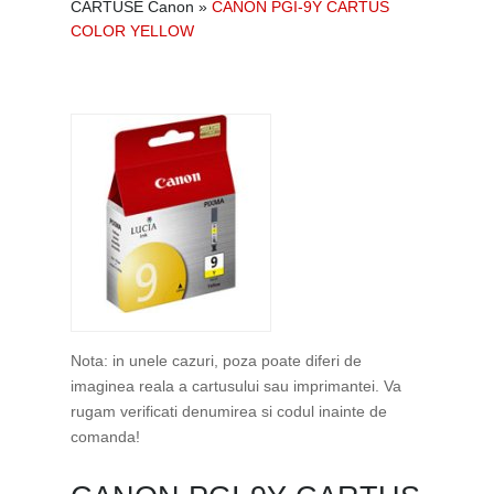
CARTUSE Canon
»
CANON PGI-9Y CARTUS
COLOR YELLOW
Nota: in unele cazuri, poza poate diferi de
imaginea reala a cartusului sau imprimantei. Va
rugam verificati denumirea si codul inainte de
comanda!