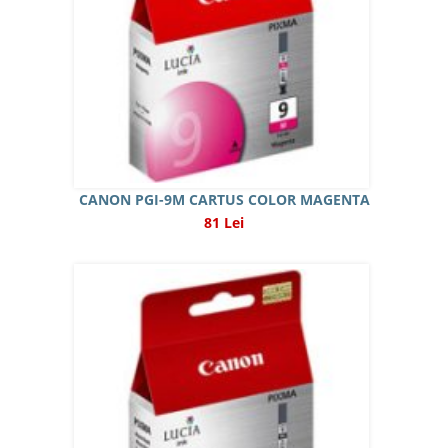
CANON PGI-9M CARTUS COLOR MAGENTA
81 Lei