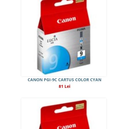
CANON PGI-9C CARTUS COLOR CYAN
81 Lei