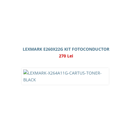
LEXMARK E260X22G KIT FOTOCONDUCTOR
270 Lei