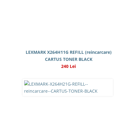
LEXMARK X264H11G REFILL (reincarcare)
CARTUS TONER BLACK
240 Lei