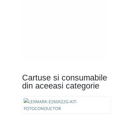
Cartuse si consumabile
din aceeasi categorie