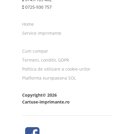
0725-930 757
Home
Service imprimante
Cum cumpar
Termeni, conditii, GDPR
Politica de utilizare a cookie-urilor
Platforma europaeana SOL
Copyright© 2026
Cartuse-imprimante.ro