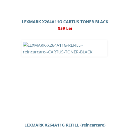
LEXMARK X264A11G CARTUS TONER BLACK
959 Lei
LEXMARK X264A11G REFILL (reincarcare)