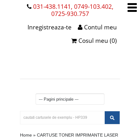
031-438.1141, 0749-103.402,
0725-930.757
Inregistreaza-te
Contul meu
Cosul meu (0)
Home
»
CARTUSE TONER IMPRIMANTE LASER