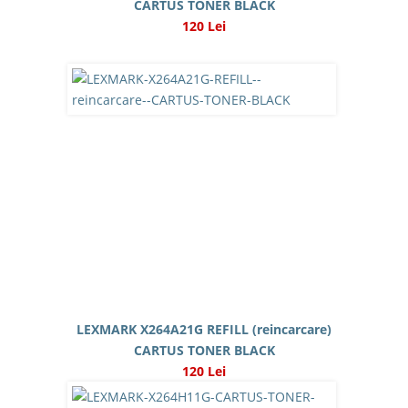
CARTUS TONER BLACK
120 Lei
LEXMARK X264A21G REFILL (reincarcare)
CARTUS TONER BLACK
120 Lei