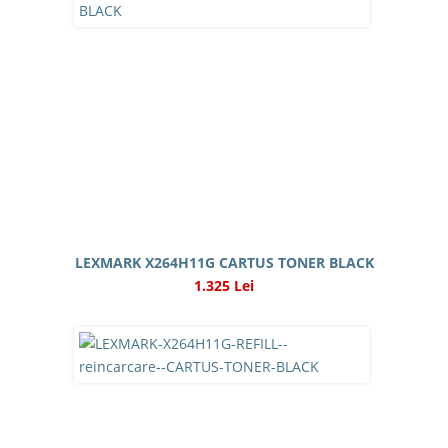
LEXMARK X264H11G CARTUS TONER BLACK
1.325 Lei