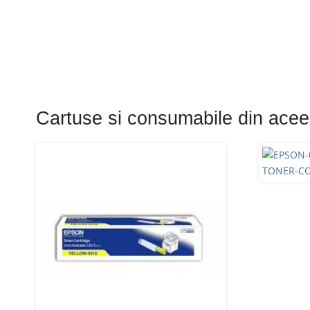
Cartuse si consumabile din acee