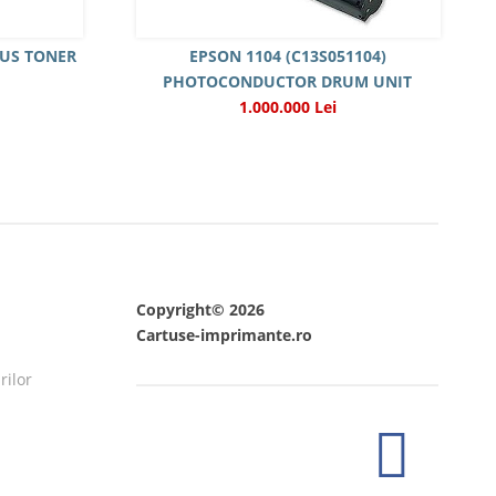
TUS TONER
EPSON 1104 (C13S051104)
PHOTOCONDUCTOR DRUM UNIT
1.000.000 Lei
Copyright© 2026
Cartuse-imprimante.ro
rilor