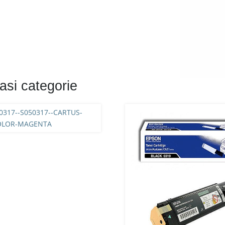
asi categorie