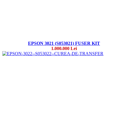
EPSON 3021 (S053021) FUSER KIT
1.000.000 Lei