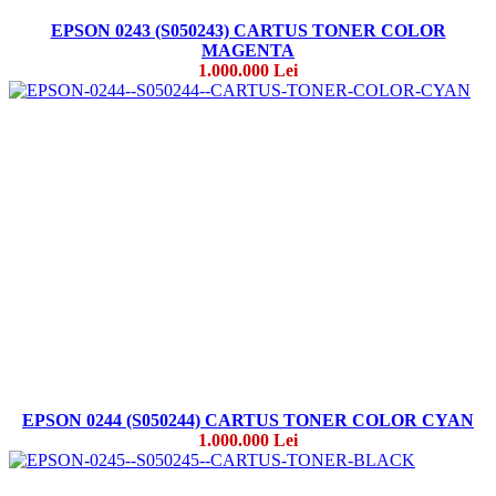
EPSON 0243 (S050243) CARTUS TONER COLOR
MAGENTA
1.000.000 Lei
EPSON 0244 (S050244) CARTUS TONER COLOR CYAN
1.000.000 Lei