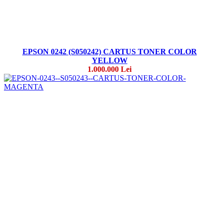
EPSON 0242 (S050242) CARTUS TONER COLOR
YELLOW
1.000.000 Lei