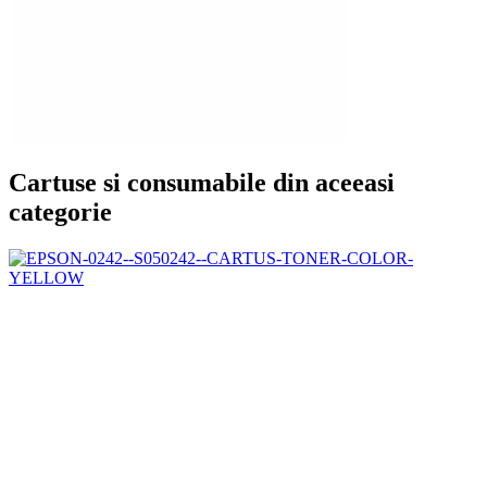
Cartuse si consumabile din aceeasi
categorie