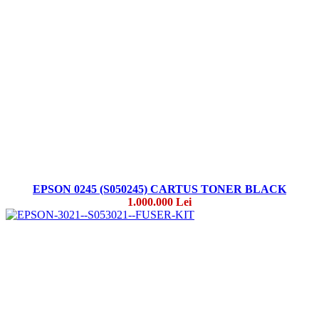
EPSON 0245 (S050245) CARTUS TONER BLACK
1.000.000 Lei