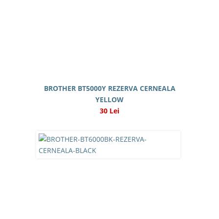
BROTHER BT5000Y REZERVA CERNEALA
YELLOW
30 Lei