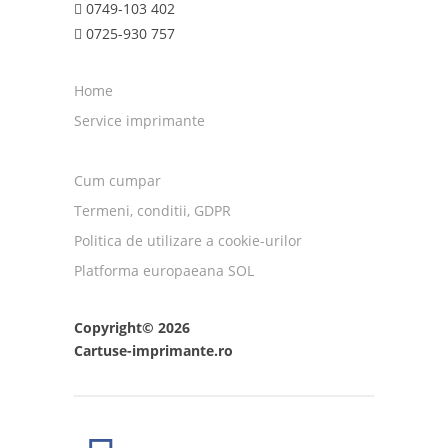
0749-103 402
0725-930 757
Home
Service imprimante
Cum cumpar
Termeni, conditii, GDPR
Politica de utilizare a cookie-urilor
Platforma europaeana SOL
Copyright© 2026
Cartuse-imprimante.ro