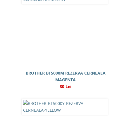
BROTHER BT5000M REZERVA CERNEALA
MAGENTA
30 Lei