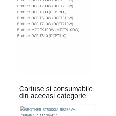
Brother DCP-T700W (DCPT700W)
Brother DCP-T300 (DCPT300)
Brother DCP-T510W (DCPT510W)
Brother DCP-T710W (DCPT710W)
Brother MFC-T910DW (MFCT910DW)
Brother DCP-T310 (DCPT310)
Cartuse si consumabile
din aceeasi categorie