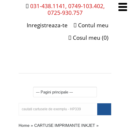
031-438.1141, 0749-103.402,
0725-930.757
Inregistreaza-te
Contul meu
Cosul meu (0)
Home
»
CARTUSE IMPRIMANTE INKJET
»