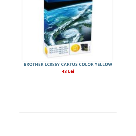
BROTHER LC985Y CARTUS COLOR YELLOW
48 Lei