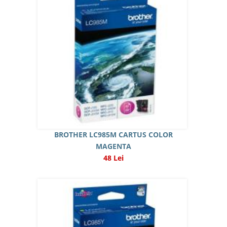
BROTHER LC985M CARTUS COLOR
MAGENTA
48 Lei