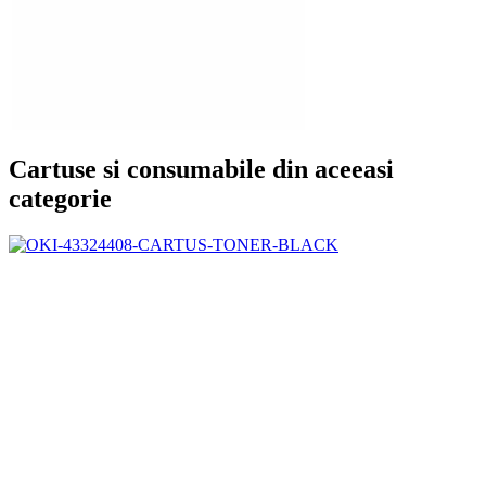
Cartuse si consumabile din aceeasi
categorie