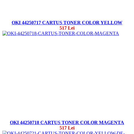
OKI 44250717 CARTUS TONER COLOR YELLOW
517 Lei
OKI 44250718 CARTUS TONER COLOR MAGENTA
517 Lei