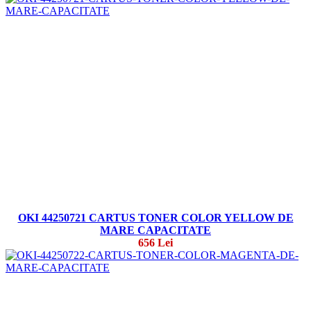
OKI 44250721 CARTUS TONER COLOR YELLOW DE
MARE CAPACITATE
656 Lei