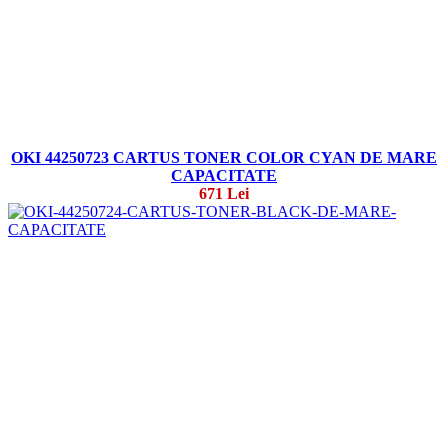
OKI 44250723 CARTUS TONER COLOR CYAN DE MARE
CAPACITATE
671 Lei