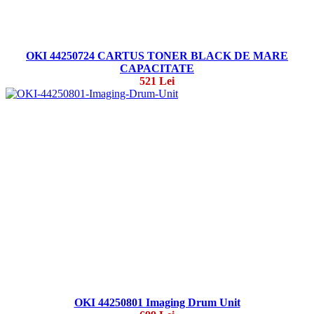
OKI 44250724 CARTUS TONER BLACK DE MARE
CAPACITATE
521 Lei
OKI 44250801 Imaging Drum Unit