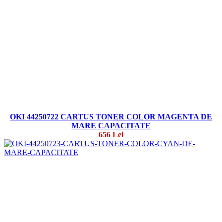
OKI 44250722 CARTUS TONER COLOR MAGENTA DE
MARE CAPACITATE
656 Lei