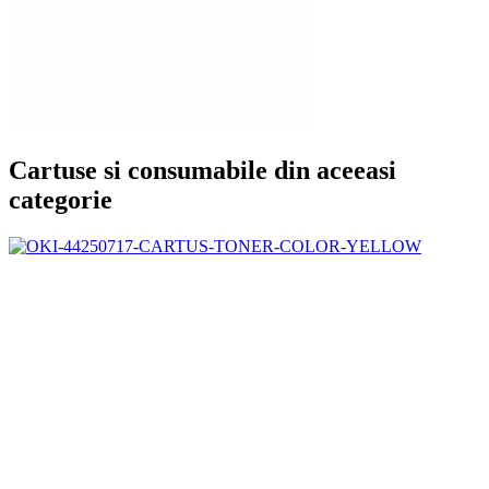
Cartuse si consumabile din aceeasi
categorie