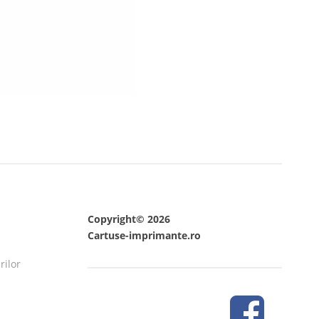
Copyright© 2026
Cartuse-imprimante.ro
rilor