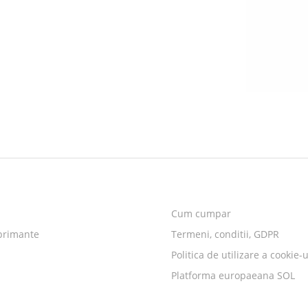
Cum cumpar
primante
Termeni, conditii, GDPR
Politica de utilizare a cookie-u
Platforma europaeana SOL