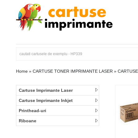
Home
»
CARTUSE TONER IMPRIMANTE LASER
»
CARTUSE 
Cartuse Imprimante Laser
Cartuse Imprimante Inkjet
Printhead-uri
Riboane