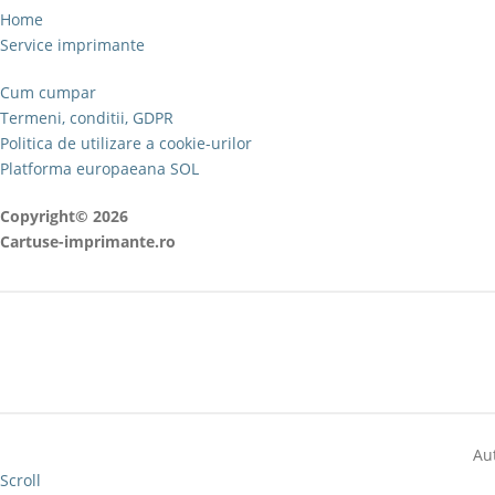
Home
Service imprimante
Cum cumpar
Termeni, conditii, GDPR
Politica de utilizare a cookie-urilor
Platforma europaeana SOL
Copyright© 2026
Cartuse-imprimante.ro
Au
Scroll