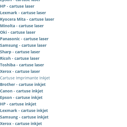
HP - cartuse laser
Lexmark - cartuse laser
Kyocera Mita - cartuse laser
Minolta - cartuse laser
Oki - cartuse laser
Panasonic - cartuse laser
Samsung - cartuse laser
Sharp - cartuse laser
Ricoh - cartuse laser
Toshiba - cartuse laser
Xerox - cartuse laser
Cartuse Imprimante Inkjet
Brother - cartuse inkjet
Canon - cartuse inkjet
Epson - cartuse inkjet
HP - cartuse inkjet
Lexmark - cartuse inkjet
Samsung - cartuse inkjet
Xerox - cartuse inkjet