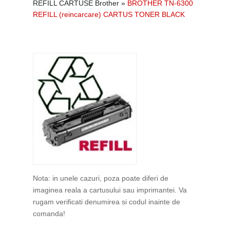
REFILL CARTUSE Brother
»
BROTHER TN-6300
REFILL (reincarcare) CARTUS TONER BLACK
Nota: in unele cazuri, poza poate diferi de
imaginea reala a cartusului sau imprimantei. Va
rugam verificati denumirea si codul inainte de
comanda!