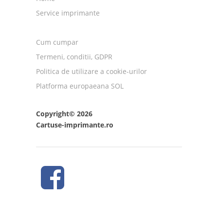
Service imprimante
Cum cumpar
Termeni, conditii, GDPR
Politica de utilizare a cookie-urilor
Platforma europaeana SOL
Copyright© 2026
Cartuse-imprimante.ro