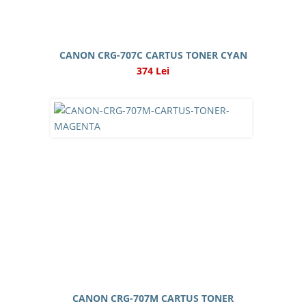
CANON CRG-707C CARTUS TONER CYAN
374 Lei
CANON CRG-707M CARTUS TONER