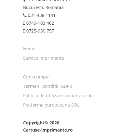
Bucuresti, Romania
031-438.1141
0749-103 402
0725-930 757
Home
Service imprimante
Cum cumpar
Termeni, conditii, GDPR
Politica de utilizare a cookie-urilor
Platforma europaeana SOL
Copyright© 2026
Cartuse-imprimante.ro