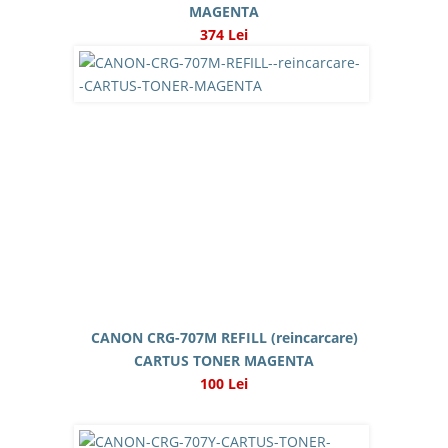
MAGENTA
374 Lei
CANON CRG-707M REFILL (reincarcare)
CARTUS TONER MAGENTA
100 Lei