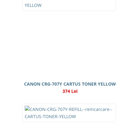
CANON CRG-707Y CARTUS TONER YELLOW
374 Lei