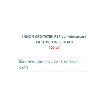
CANON CRG-707BK REFILL (reincarcare)
CARTUS TONER BLACK
100 Lei