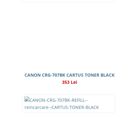
CANON CRG-707BK CARTUS TONER BLACK
353 Lei