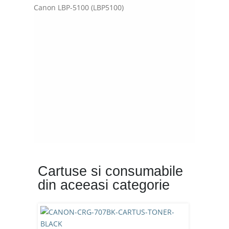
Canon LBP-5100 (LBP5100)
Cartuse si consumabile
din aceeasi categorie