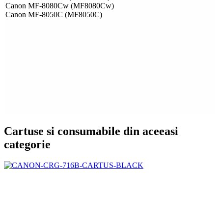
Canon MF-8080Cw (MF8080Cw)
Canon MF-8050C (MF8050C)
Cartuse si consumabile din aceeasi
categorie