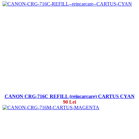
CANON CRG-716C REFILL (reincarcare) CARTUS CYAN
90 Lei