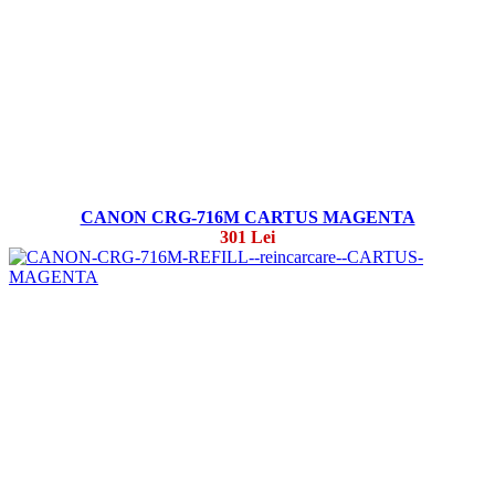
CANON CRG-716M CARTUS MAGENTA
301 Lei