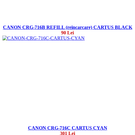
CANON CRG-716B REFILL (reincarcare) CARTUS BLACK
90 Lei
CANON CRG-716C CARTUS CYAN
301 Lei