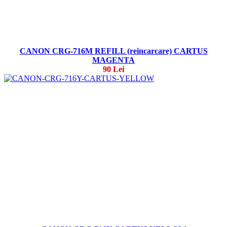
CANON CRG-716M REFILL (reincarcare) CARTUS
MAGENTA
90 Lei