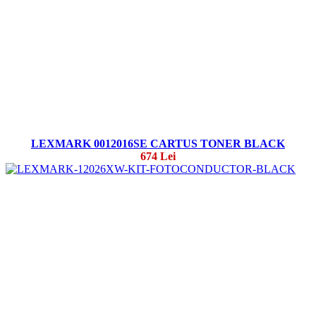
LEXMARK 0012016SE CARTUS TONER BLACK
674 Lei