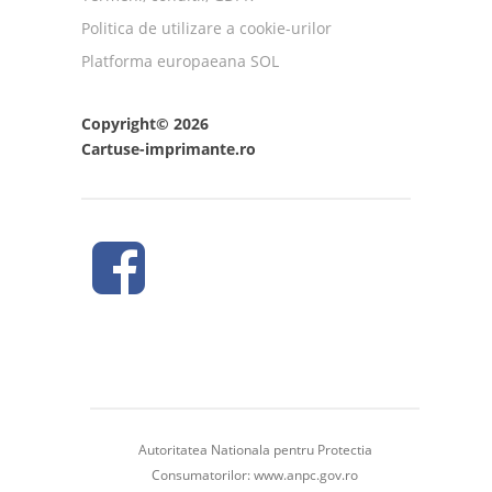
Politica de utilizare a cookie-urilor
Platforma europaeana SOL
Copyright© 2026
Cartuse-imprimante.ro
Autoritatea Nationala pentru Protectia
Consumatorilor:
www.anpc.gov.ro