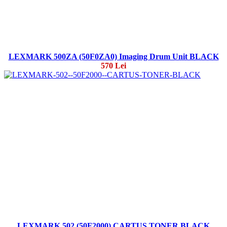
LEXMARK 500ZA (50F0ZA0) Imaging Drum Unit BLACK
570 Lei
LEXMARK 502 (50F2000) CARTUS TONER BLACK