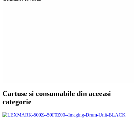
Cartuse si consumabile din aceeasi
categorie