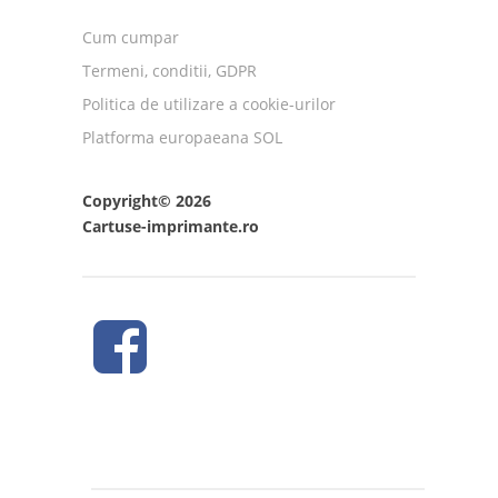
Cum cumpar
Termeni, conditii, GDPR
Politica de utilizare a cookie-urilor
Platforma europaeana SOL
Copyright© 2026
Cartuse-imprimante.ro