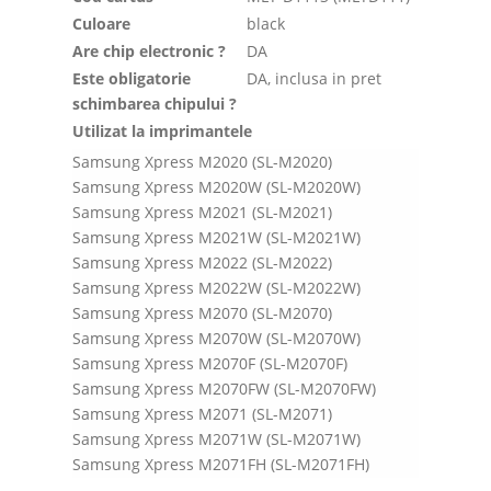
Culoare
black
Are chip electronic ?
DA
Este obligatorie
DA, inclusa in pret
schimbarea chipului ?
Utilizat la imprimantele
Samsung Xpress M2020 (SL-M2020)
Samsung Xpress M2020W (SL-M2020W)
Samsung Xpress M2021 (SL-M2021)
Samsung Xpress M2021W (SL-M2021W)
Samsung Xpress M2022 (SL-M2022)
Samsung Xpress M2022W (SL-M2022W)
Samsung Xpress M2070 (SL-M2070)
Samsung Xpress M2070W (SL-M2070W)
Samsung Xpress M2070F (SL-M2070F)
Samsung Xpress M2070FW (SL-M2070FW)
Samsung Xpress M2071 (SL-M2071)
Samsung Xpress M2071W (SL-M2071W)
Samsung Xpress M2071FH (SL-M2071FH)
Samsung Xpress M2026 (SL-M2026)