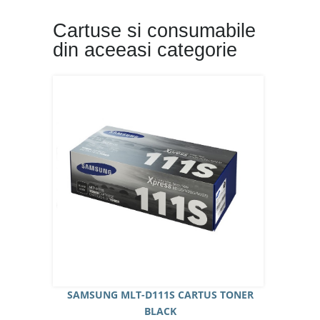
Cartuse si consumabile
din aceeasi categorie
SAMSUNG MLT-D111S CARTUS TONER
BLACK