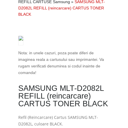
REFILL CARTUSE Samsung
»
SAMSUNG MLT-
D2082L REFILL (reincarcare) CARTUS TONER
BLACK
Nota: in unele cazuri, poza poate diferi de
imaginea reala a cartusului sau imprimantei. Va
rugam verificati denumirea si codul inainte de
comanda!
SAMSUNG MLT-D2082L
REFILL (reincarcare)
CARTUS TONER BLACK
Refil (Reincarcare) Cartus SAMSUNG MLT-
D2082L, culoare BLACK.