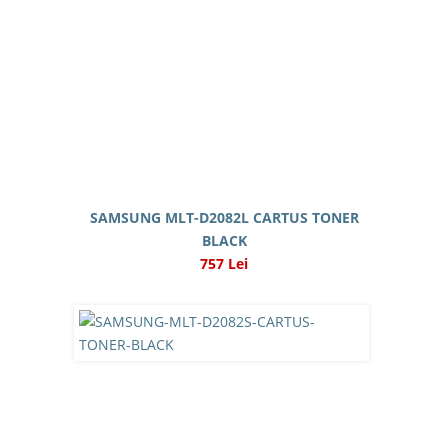
SAMSUNG MLT-D2082L CARTUS TONER
BLACK
757 Lei