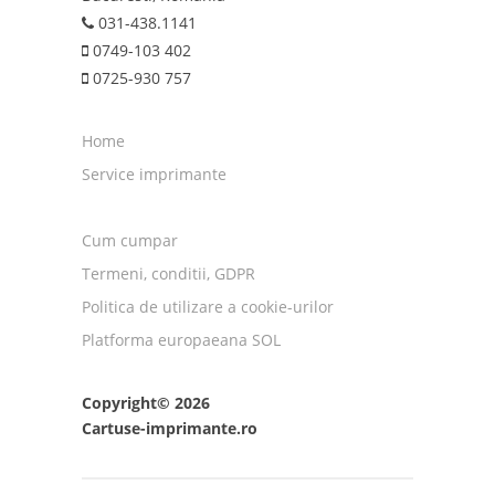
031-438.1141
0749-103 402
0725-930 757
Home
Service imprimante
Cum cumpar
Termeni, conditii, GDPR
Politica de utilizare a cookie-urilor
Platforma europaeana SOL
Copyright© 2026
Cartuse-imprimante.ro