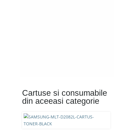
Cartuse si consumabile
din aceeasi categorie