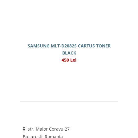
SAMSUNG MLT-D2082S CARTUS TONER
BLACK
450 Lei
str. Maior Coravu 27
Bucuresti, Romania