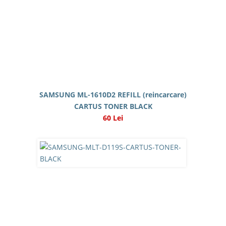
SAMSUNG ML-1610D2 REFILL (reincarcare)
CARTUS TONER BLACK
60 Lei