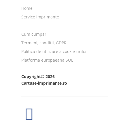
Home
Service imprimante
Cum cumpar
Termeni, conditii, GDPR
Politica de utilizare a cookie-urilor
Platforma europaeana SOL
Copyright© 2026
Cartuse-imprimante.ro