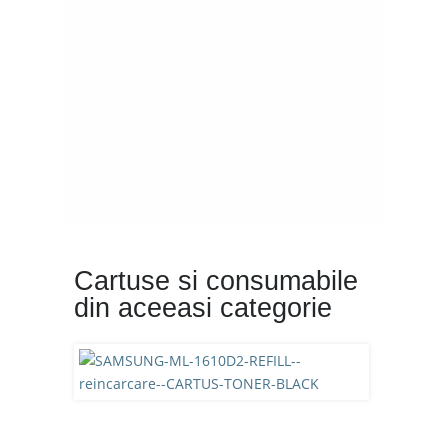
Cartuse si consumabile
din aceeasi categorie