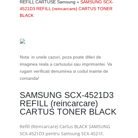
REFILL CARTUSE Samsung
»
SAMSUNG SCX-
4521D3 REFILL (reincarcare) CARTUS TONER
BLACK
Nota: in unele cazuri, poza poate diferi de
imaginea reala a cartusului sau imprimantei. Va
rugam verificati denumirea si codul inainte de
comanda!
SAMSUNG SCX-4521D3
REFILL (reincarcare)
CARTUS TONER BLACK
Refill (Reincarcare) Cartus BLACK SAMSUNG
SCX-4521D3 pentru Samsung SCX-4521F,