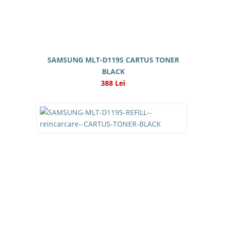
SAMSUNG MLT-D119S CARTUS TONER
BLACK
388 Lei