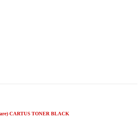
rcare) CARTUS TONER BLACK