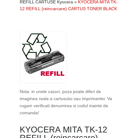
REFILL CARTUSE Kyocera
»
KYOCERA MITA TK-
12 REFILL (reincarcare) CARTUS TONER BLACK
Nota: in unele cazuri, poza poate diferi de
imaginea reala a cartusului sau imprimantei. Va
rugam verificati denumirea si codul inainte de
comanda!
KYOCERA MITA TK-12