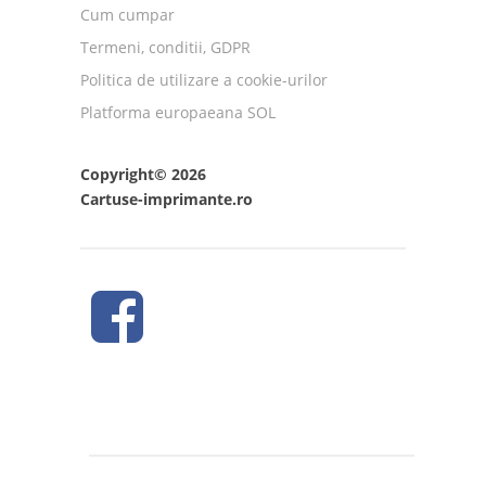
Cum cumpar
Termeni, conditii, GDPR
Politica de utilizare a cookie-urilor
Platforma europaeana SOL
Copyright© 2026
Cartuse-imprimante.ro