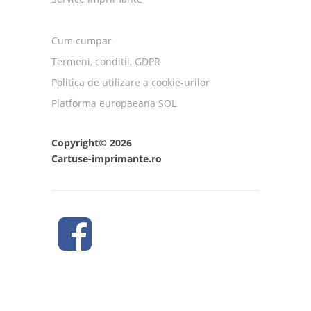
Cum cumpar
Termeni, conditii, GDPR
Politica de utilizare a cookie-urilor
Platforma europaeana SOL
Copyright© 2026
Cartuse-imprimante.ro