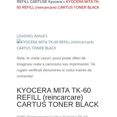
REFILL CARTUSE Kyocera
»
KYOCERA MITA TK-
60 REFILL (reincarcare) CARTUS TONER BLACK
LOADING IMAGES
Nota: in unele cazuri, poza poate diferi de
imaginea reala a cartusului sau imprimantei. Va
rugam verificati denumirea si codul inainte de
comanda!
KYOCERA MITA TK-60
REFILL (reincarcare)
CARTUS TONER BLACK
Refill (Reincarcare) Cartus Kyocera TK-60