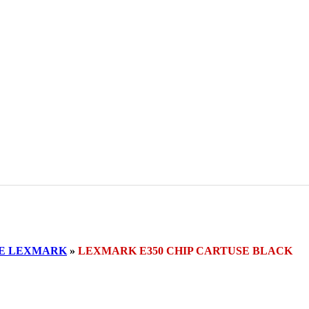
SE LEXMARK
»
LEXMARK E350 CHIP CARTUSE BLACK