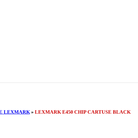
SE LEXMARK
»
LEXMARK E450 CHIP CARTUSE BLACK