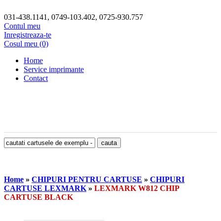
031-438.1141, 0749-103.402, 0725-930.757
Contul meu
Inregistreaza-te
Cosul meu (0)
Home
Service imprimante
Contact
Home
»
CHIPURI PENTRU CARTUSE
»
CHIPURI
CARTUSE LEXMARK
»
LEXMARK W812 CHIP
CARTUSE BLACK