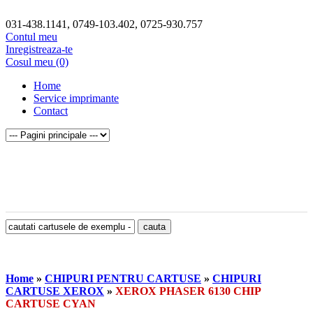
031-438.1141, 0749-103.402, 0725-930.757
Contul meu
Inregistreaza-te
Cosul meu (0)
Home
Service imprimante
Contact
Home
»
CHIPURI PENTRU CARTUSE
»
CHIPURI
CARTUSE XEROX
»
XEROX PHASER 6130 CHIP
CARTUSE CYAN