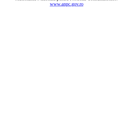
www.anpc.gov.ro