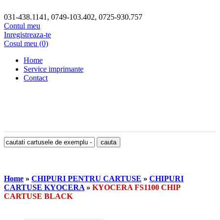
031-438.1141, 0749-103.402, 0725-930.757
Contul meu
Inregistreaza-te
Cosul meu (0)
Home
Service imprimante
Contact
Home
»
CHIPURI PENTRU CARTUSE
»
CHIPURI
CARTUSE KYOCERA
»
KYOCERA FS1100 CHIP
CARTUSE BLACK