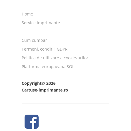
Home
Service imprimante
Cum cumpar
Termeni, conditii, GDPR
Politica de utilizare a cookie-urilor
Platforma europaeana SOL
Copyright© 2026
Cartuse-imprimante.ro