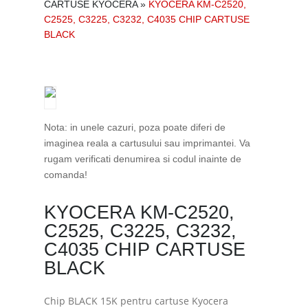
CARTUSE KYOCERA
»
KYOCERA KM-C2520,
C2525, C3225, C3232, C4035 CHIP CARTUSE
BLACK
Nota: in unele cazuri, poza poate diferi de
imaginea reala a cartusului sau imprimantei. Va
rugam verificati denumirea si codul inainte de
comanda!
KYOCERA KM-C2520,
C2525, C3225, C3232,
C4035 CHIP CARTUSE
BLACK
Chip BLACK 15K pentru cartuse Kyocera