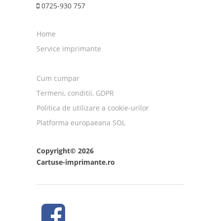
0725-930 757
Home
Service imprimante
Cum cumpar
Termeni, conditii, GDPR
Politica de utilizare a cookie-urilor
Platforma europaeana SOL
Copyright© 2026
Cartuse-imprimante.ro