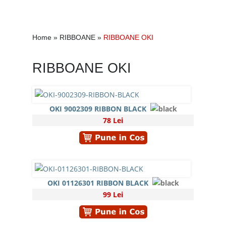
Home
»
RIBBOANE
»
RIBBOANE OKI
RIBBOANE OKI
OKI 9002309 RIBBON BLACK
78 Lei
OKI 01126301 RIBBON BLACK
99 Lei