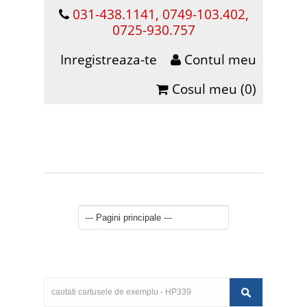
031-438.1141, 0749-103.402,
0725-930.757
Inregistreaza-te
Contul meu
Cosul meu (0)