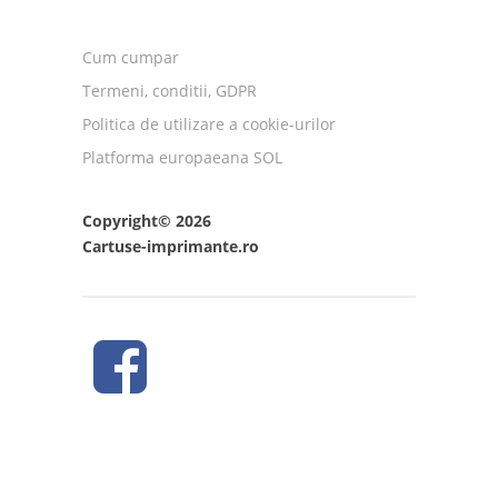
Cum cumpar
Termeni, conditii, GDPR
Politica de utilizare a cookie-urilor
Platforma europaeana SOL
Copyright© 2026
Cartuse-imprimante.ro