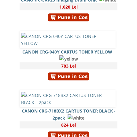
1.020 Lei
CANON CRG-040Y CARTUS TONER YELLOW
783 Lei
CANON CRG-718BX2 CARTUS TONER BLACK -
2pack
824 Lei