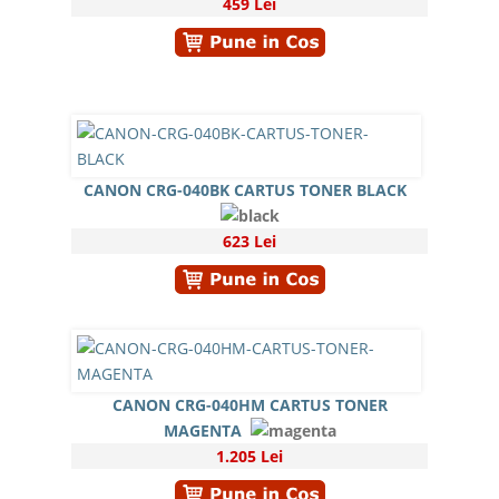
459 Lei
CANON CRG-040BK CARTUS TONER BLACK
623 Lei
CANON CRG-040HM CARTUS TONER
MAGENTA
1.205 Lei