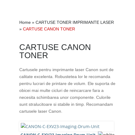
Home
»
CARTUSE TONER IMPRIMANTE LASER
»
CARTUSE CANON TONER
CARTUSE CANON
TONER
Cartusele pentru imprimante laser Canon sunt de
calitate excelenta. Robustetea lor le recomanda
pentru lucrari de printare de volum. Ele suporta de
obicei mai multe cicluri de reincarcare fara a
necesita schimbarea unor componente. Culorile
sunt stralucitoare si stabile in timp. Recomandam
cartusele laser Canon.
CANON C-EXV23 Imaging Drum Unit