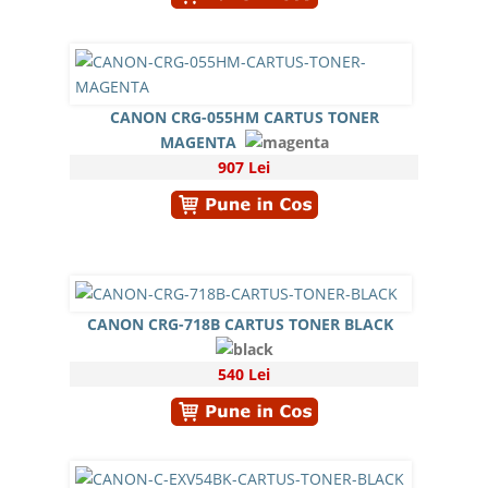
CANON CRG-055HM CARTUS TONER
MAGENTA
907 Lei
CANON CRG-718B CARTUS TONER BLACK
540 Lei