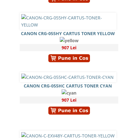
CANON CRG-055HY CARTUS TONER YELLOW
907 Lei
CANON CRG-055HC CARTUS TONER CYAN
907 Lei