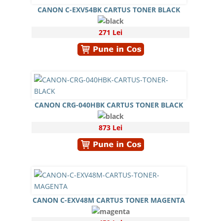
CANON C-EXV54BK CARTUS TONER BLACK
271 Lei
CANON CRG-040HBK CARTUS TONER BLACK
873 Lei
CANON C-EXV48M CARTUS TONER MAGENTA