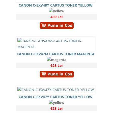
CANON C-EXV48Y CARTUS TONER YELLOW
459 Lei
CANON C-EXV47M CARTUS TONER MAGENTA
628 Lei
CANON C-EXV47Y CARTUS TONER YELLOW
628 Lei