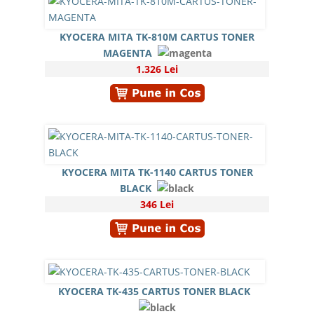
KYOCERA MITA TK-810M CARTUS TONER
MAGENTA
1.326 Lei
KYOCERA MITA TK-1140 CARTUS TONER
BLACK
346 Lei
KYOCERA TK-435 CARTUS TONER BLACK