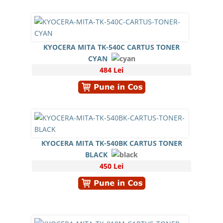
KYOCERA MITA TK-540C CARTUS TONER
CYAN
484 Lei
KYOCERA MITA TK-540BK CARTUS TONER
BLACK
450 Lei