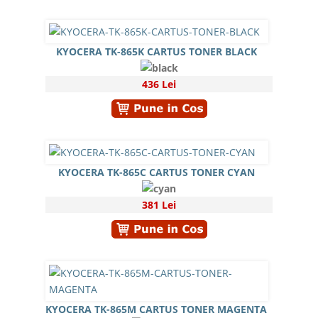
KYOCERA TK-865K CARTUS TONER BLACK
436 Lei
KYOCERA TK-865C CARTUS TONER CYAN
381 Lei
KYOCERA TK-865M CARTUS TONER MAGENTA