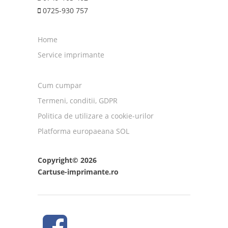
0725-930 757
Home
Service imprimante
Cum cumpar
Termeni, conditii, GDPR
Politica de utilizare a cookie-urilor
Platforma europaeana SOL
Copyright© 2026
Cartuse-imprimante.ro