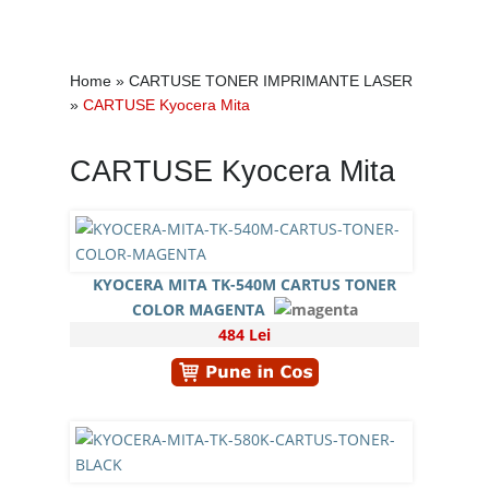
Home
»
CARTUSE TONER IMPRIMANTE LASER
»
CARTUSE Kyocera Mita
CARTUSE Kyocera Mita
KYOCERA MITA TK-540M CARTUS TONER
COLOR MAGENTA
484 Lei