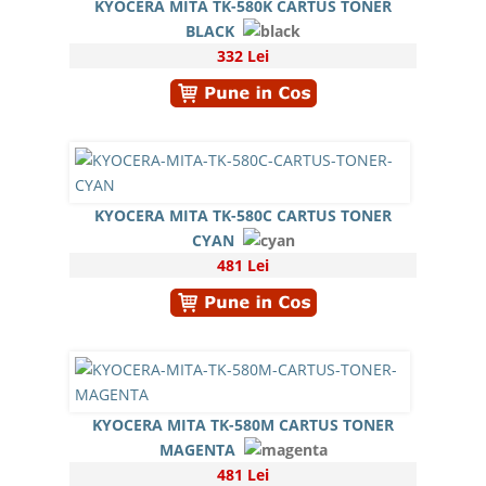
KYOCERA MITA TK-580K CARTUS TONER
BLACK
332 Lei
KYOCERA MITA TK-580C CARTUS TONER
CYAN
481 Lei
KYOCERA MITA TK-580M CARTUS TONER
MAGENTA
481 Lei