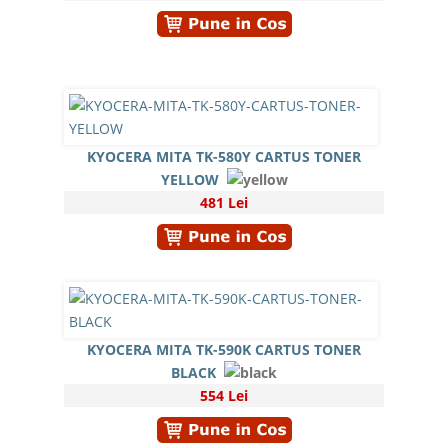
KYOCERA MITA TK-580Y CARTUS TONER
YELLOW
481 Lei
KYOCERA MITA TK-590K CARTUS TONER
BLACK
554 Lei