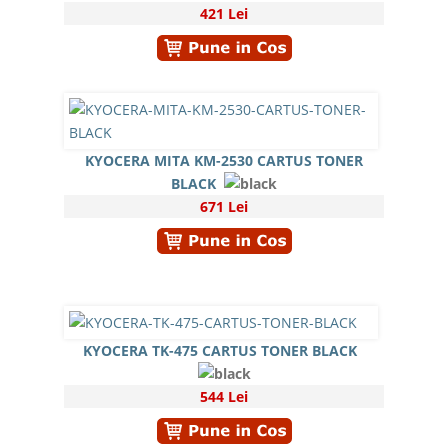
421 Lei
KYOCERA MITA KM-2530 CARTUS TONER
BLACK
671 Lei
KYOCERA TK-475 CARTUS TONER BLACK
544 Lei