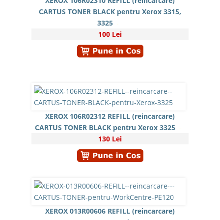
XEROX 106R02310 REFILL (reincarcare)
CARTUS TONER BLACK pentru Xerox 3315,
3325
100 Lei
XEROX 106R02312 REFILL (reincarcare)
CARTUS TONER BLACK pentru Xerox 3325
130 Lei
XEROX 013R00606 REFILL (reincarcare)