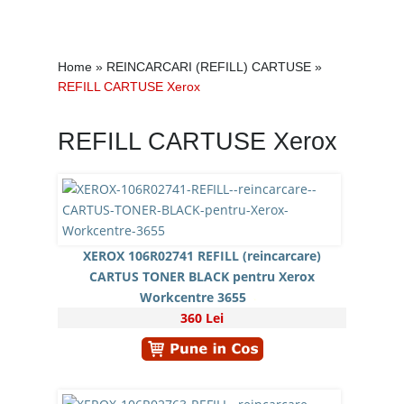
Home
»
REINCARCARI (REFILL) CARTUSE
»
REFILL CARTUSE Xerox
REFILL CARTUSE Xerox
XEROX 106R02741 REFILL (reincarcare)
CARTUS TONER BLACK pentru Xerox
Workcentre 3655
360 Lei