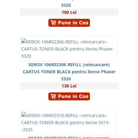
3320
100 Lei
XEROX 106R02306 REFILL (reincarcare)
CARTUS TONER BLACK pentru Xerox Phaser
3320
130 Lei