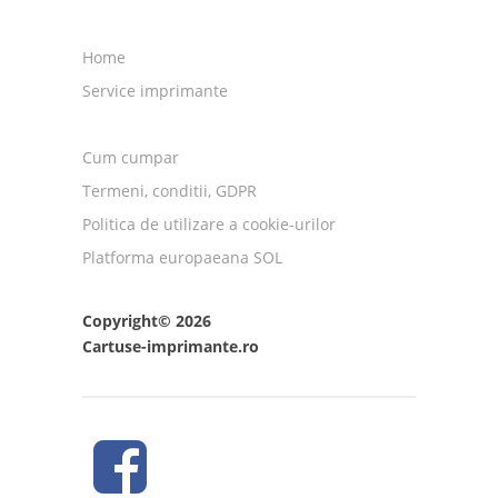
Home
Service imprimante
Cum cumpar
Termeni, conditii, GDPR
Politica de utilizare a cookie-urilor
Platforma europaeana SOL
Copyright© 2026
Cartuse-imprimante.ro