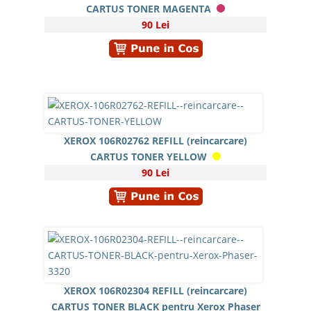
CARTUS TONER MAGENTA
90 Lei
XEROX 106R02762 REFILL (reincarcare)
CARTUS TONER YELLOW
90 Lei
XEROX 106R02304 REFILL (reincarcare)
CARTUS TONER BLACK pentru Xerox Phaser