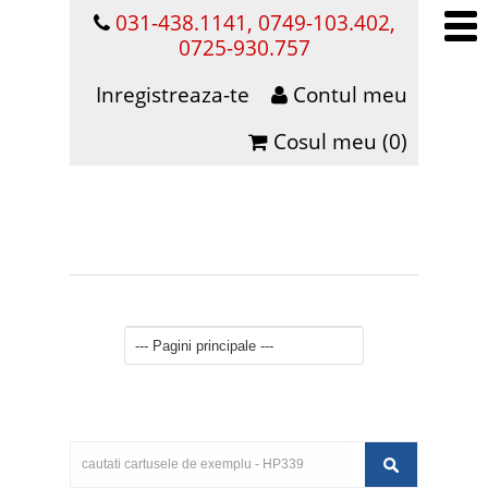
031-438.1141, 0749-103.402,
0725-930.757
Inregistreaza-te
Contul meu
Cosul meu (0)