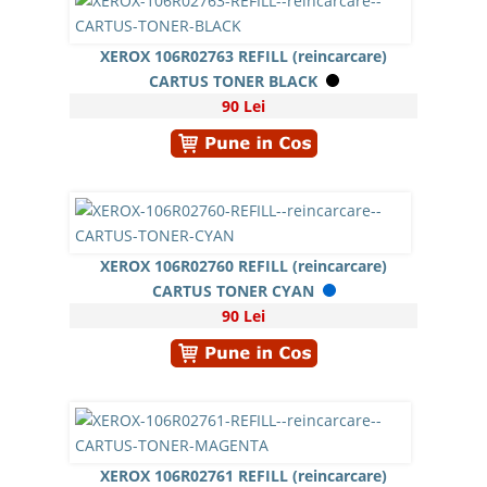
XEROX 106R02763 REFILL (reincarcare)
CARTUS TONER BLACK
90 Lei
XEROX 106R02760 REFILL (reincarcare)
CARTUS TONER CYAN
90 Lei
XEROX 106R02761 REFILL (reincarcare)