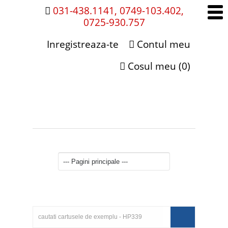
031-438.1141, 0749-103.402,
0725-930.757
Inregistreaza-te
Contul meu
Cosul meu (0)