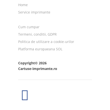
Home
Service imprimante
Cum cumpar
Termeni, conditii, GDPR
Politica de utilizare a cookie-urilor
Platforma europaeana SOL
Copyright© 2026
Cartuse-imprimante.ro