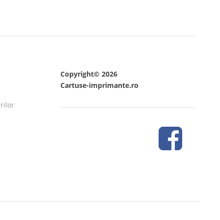
Copyright© 2026
Cartuse-imprimante.ro
rilor