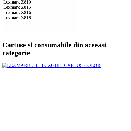
Lexmark Z810
Lexmark Z815
Lexmark Z816
Lexmark Z818
Cartuse si consumabile din aceeasi
categorie