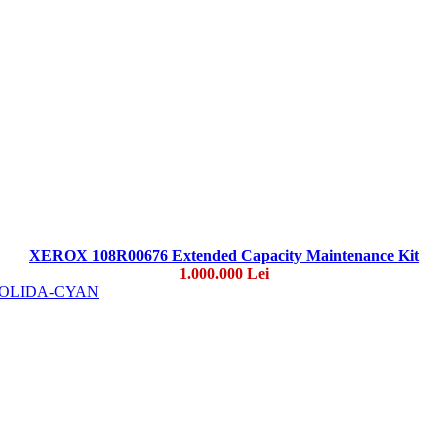
XEROX 108R00676 Extended Capacity Maintenance Kit
1.000.000 Lei