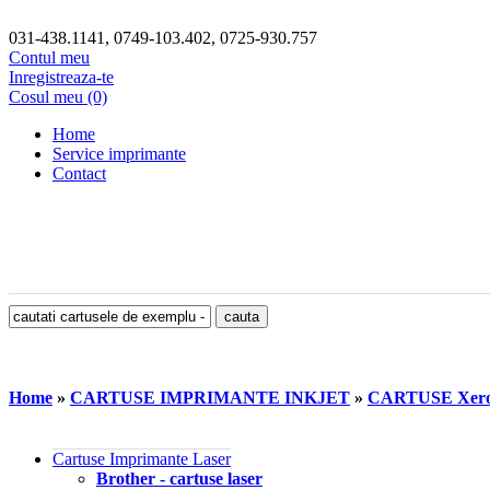
031-438.1141, 0749-103.402, 0725-930.757
Contul meu
Inregistreaza-te
Cosul meu (0)
Home
Service imprimante
Contact
Home
»
CARTUSE IMPRIMANTE INKJET
»
CARTUSE Xer
Cartuse Imprimante Laser
Brother - cartuse laser