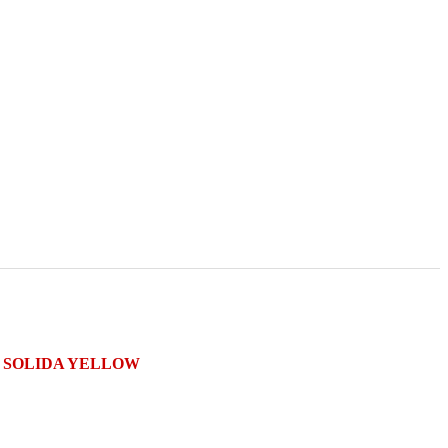
A SOLIDA YELLOW