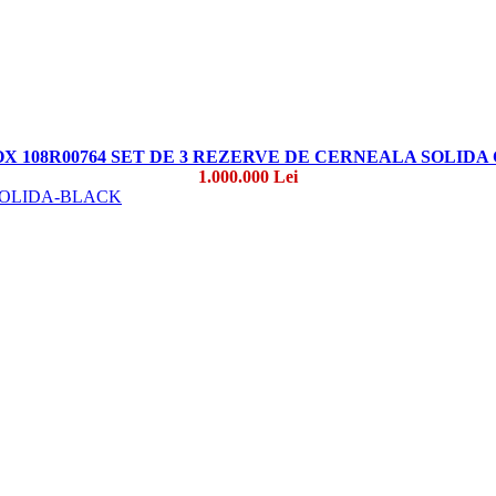
X 108R00764 SET DE 3 REZERVE DE CERNEALA SOLIDA
1.000.000 Lei