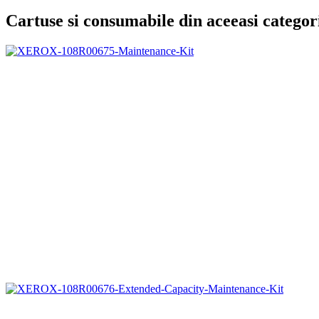
Cartuse si consumabile din aceeasi categor