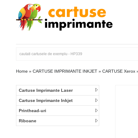
Home
»
CARTUSE IMPRIMANTE INKJET
»
CARTUSE Xerox
Cartuse Imprimante Laser
Cartuse Imprimante Inkjet
Printhead-uri
Riboane