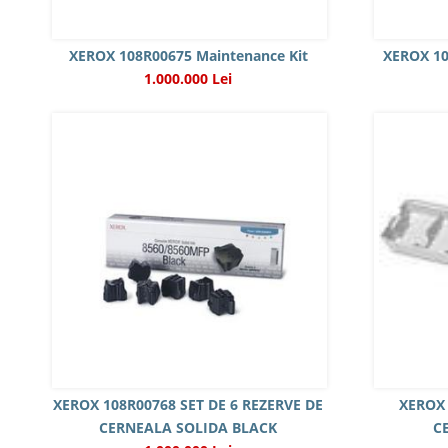
XEROX 108R00675 Maintenance Kit
XEROX 10
1.000.000 Lei
XEROX 108R00768 SET DE 6 REZERVE DE
XEROX
CERNEALA SOLIDA BLACK
C