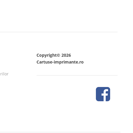
Copyright© 2026
Cartuse-imprimante.ro
rilor