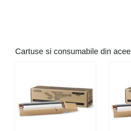
Cartuse si consumabile din acee