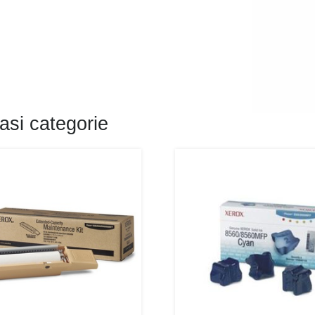
asi categorie