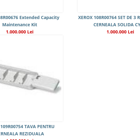
8R00676 Extended Capacity
XEROX 108R00764 SET DE 3 
Maintenance Kit
CERNEALA SOLIDA C
1.000.000 Lei
1.000.000 Lei
 109R00754 TAVA PENTRU
ERNEALA REZIDUALA