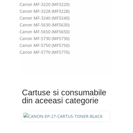
Canon MF-3220 (MF3220)
Canon MF-3228 (MF3228)
Canon MF-3240 (MF3240)
Canon MF-5630 (MF5630)
Canon MF-5650 (MF5650)
Canon MF-5730 (MF5730)
Canon MF-5750 (MF5750)
Canon MF-5770 (MF5770)
Cartuse si consumabile
din aceeasi categorie