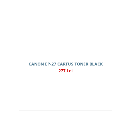
CANON EP-27 CARTUS TONER BLACK
277 Lei