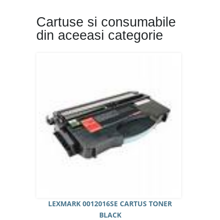
Cartuse si consumabile
din aceeasi categorie
LEXMARK 0012016SE CARTUS TONER
BLACK