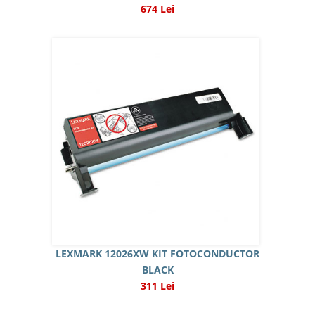
674 Lei
LEXMARK 12026XW KIT FOTOCONDUCTOR
BLACK
311 Lei