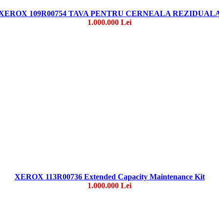
XEROX 109R00754 TAVA PENTRU CERNEALA REZIDUAL
1.000.000 Lei
XEROX 113R00736 Extended Capacity Maintenance Kit
1.000.000 Lei