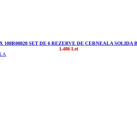
 108R00820 SET DE 6 REZERVE DE CERNEALA SOLIDA
1.486 Lei