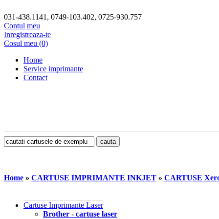
031-438.1141, 0749-103.402, 0725-930.757
Contul meu
Inregistreaza-te
Cosul meu (0)
Home
Service imprimante
Contact
Home
»
CARTUSE IMPRIMANTE INKJET
»
CARTUSE Xer
Cartuse Imprimante Laser
Brother - cartuse laser