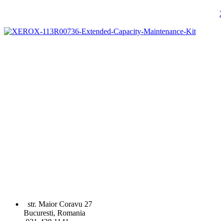
str. Maior Coravu 27
Bucuresti, Romania