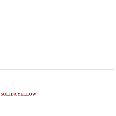
A SOLIDA YELLOW