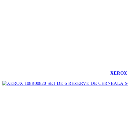
XEROX 