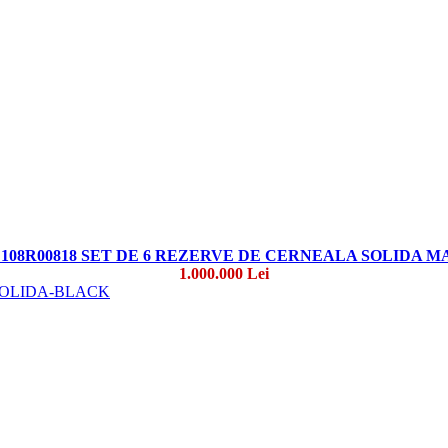
108R00818 SET DE 6 REZERVE DE CERNEALA SOLIDA 
1.000.000 Lei