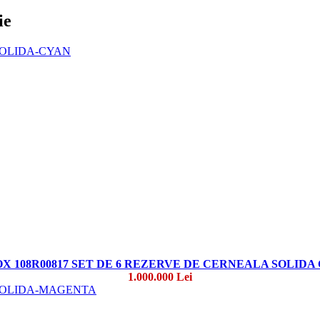
ie
X 108R00817 SET DE 6 REZERVE DE CERNEALA SOLIDA
1.000.000 Lei