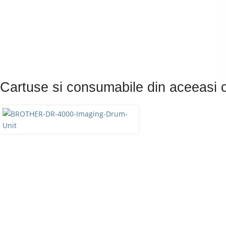
Cartuse si consumabile din aceeasi 