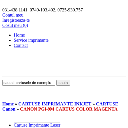
031-438.1141, 0749-103.402, 0725-930.757
Contul meu
Inregistreaza-te
Cosul meu (0)
Home
Service imprimante
Contact
Home
»
CARTUSE IMPRIMANTE INKJET
»
CARTUSE
Canon
»
CANON PGI-9M CARTUS COLOR MAGENTA
Cartuse Imprimante Laser