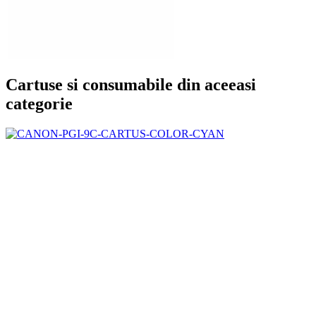
Cartuse si consumabile din aceeasi
categorie