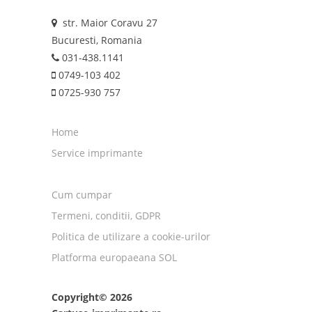
str. Maior Coravu 27
Bucuresti, Romania
031-438.1141
0749-103 402
0725-930 757
Home
Service imprimante
Cum cumpar
Termeni, conditii, GDPR
Politica de utilizare a cookie-urilor
Platforma europaeana SOL
Copyright© 2026