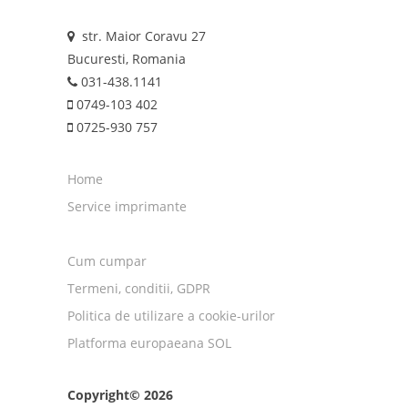
str. Maior Coravu 27
Bucuresti, Romania
031-438.1141
0749-103 402
0725-930 757
Home
Service imprimante
Cum cumpar
Termeni, conditii, GDPR
Politica de utilizare a cookie-urilor
Platforma europaeana SOL
Copyright© 2026