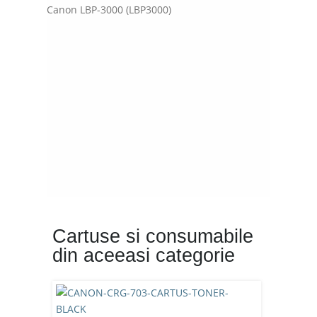
Canon LBP-3000 (LBP3000)
Cartuse si consumabile
din aceeasi categorie