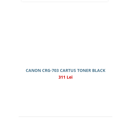
CANON CRG-703 CARTUS TONER BLACK
311 Lei