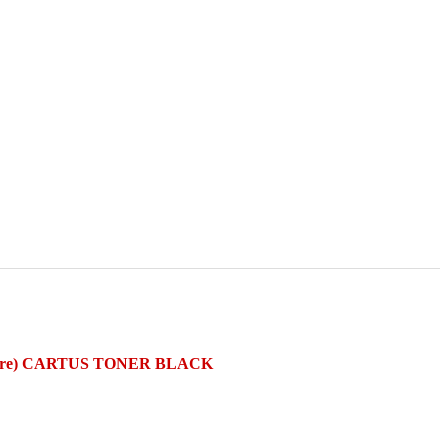
care) CARTUS TONER BLACK