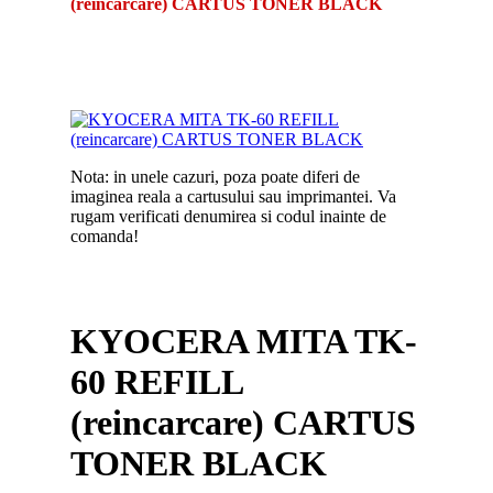
(reincarcare) CARTUS TONER BLACK
Nota: in unele cazuri, poza poate diferi de
imaginea reala a cartusului sau imprimantei. Va
rugam verificati denumirea si codul inainte de
comanda!
KYOCERA MITA TK-
60 REFILL
(reincarcare) CARTUS
TONER BLACK