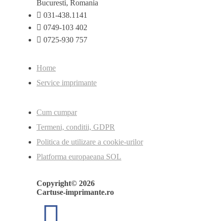
Bucuresti, Romania
031-438.1141
0749-103 402
0725-930 757
Home
Service imprimante
Cum cumpar
Termeni, conditii, GDPR
Politica de utilizare a cookie-urilor
Platforma europaeana SOL
Copyright© 2026
Cartuse-imprimante.ro