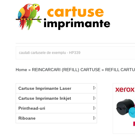
Home
»
REINCARCARI (REFILL) CARTUSE
»
REFILL CARTU
Cartuse Imprimante Laser
Cartuse Imprimante Inkjet
Printhead-uri
Riboane