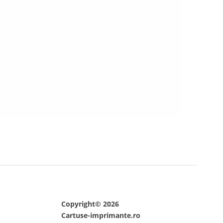
Copyright© 2026
Cartuse-imprimante.ro